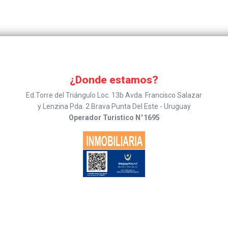
¿Donde estamos?
Ed.Torre del Triángulo Loc. 13b Avda. Francisco Salazar
y Lenzina Pda. 2 Brava Punta Del Este - Uruguay
Operador Turistico N°1695