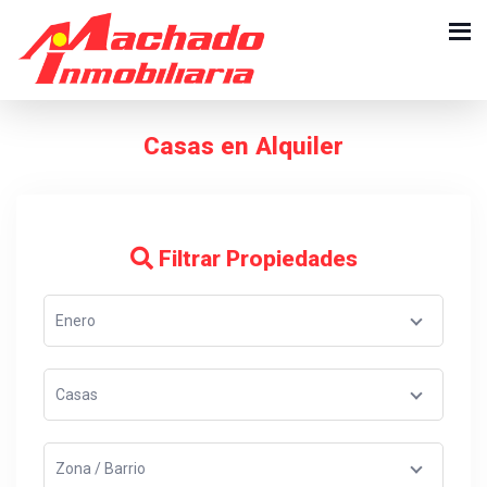
Casas en Alquiler
Filtrar Propiedades