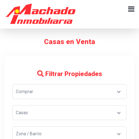
Casas en Venta
Filtrar Propiedades