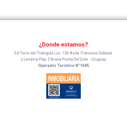
¿Donde estamos?
Ed.Torre del Triángulo Loc. 13b Avda. Francisco Salazar
y Lenzina Pda. 2 Brava Punta Del Este - Uruguay
Operador Turistico N°1695