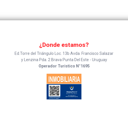
¿Donde estamos?
Ed.Torre del Triángulo Loc. 13b Avda. Francisco Salazar
y Lenzina Pda. 2 Brava Punta Del Este - Uruguay
Operador Turistico N°1695