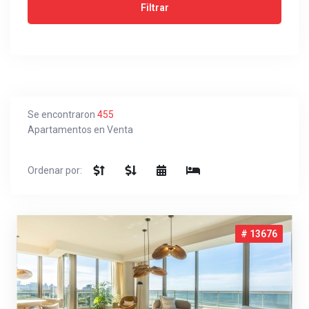
Se encontraron
455
Apartamentos en Venta
Ordenar por:
# 13676