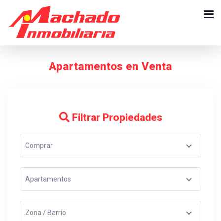
Apartamentos en Venta
Filtrar Propiedades