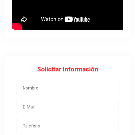
Solicitar Información