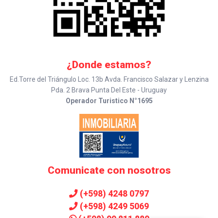
¿Donde estamos?
Ed.Torre del Triángulo Loc. 13b Avda. Francisco Salazar y Lenzina
Pda. 2 Brava Punta Del Este - Uruguay
Operador Turistico N°1695
Comunicate con nosotros
(+598) 4248 0797
(+598) 4249 5069