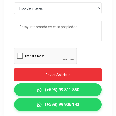
Enviar Solicitud
(+598) 99 811 880
(+598) 99 906 143