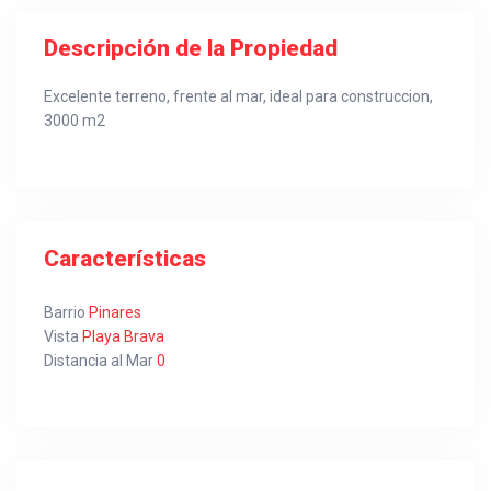
Descripción de la Propiedad
Excelente terreno, frente al mar, ideal para construccion,
3000 m2
Características
Barrio
Pinares
Vista
Playa Brava
Distancia al Mar
0