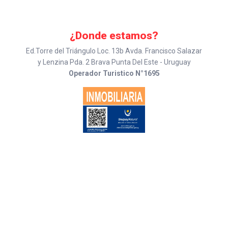
¿Donde estamos?
Ed.Torre del Triángulo Loc. 13b Avda. Francisco Salazar
y Lenzina Pda. 2 Brava Punta Del Este - Uruguay
Operador Turistico N°1695