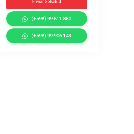
Enviar Solicitud
(+598) 99 811 880
(+598) 99 906 143