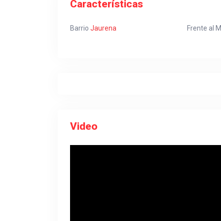
Características
Barrio
Jaurena
Frente al 
Video