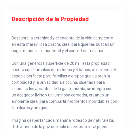
Descripción de la Propiedad
Descubre la serenidad y el encanto de la vida campestre
en esta maravillosa chacra, ideal para quienes buscan un
hogar donde la tranquilidad y el confort se fusionan.
Con una generosa superficie de 20 m², esta propiedad
cuenta con 4 amplios dormitorios y 4 baños, ofreciendo el
espacio perfecto para familias o grupos que valoran la
comodidad y la privacidad. La cocina, diseñada para
inspirar a los amantes de la gastronomía, se integra con
un acogedor living y un luminoso comedor, creando un
ambiente ideal para compartir momentos inolvidables con
familiares y amigos.
Imagina despertar cada mañana rodeado de naturaleza,
disfrutando de la paz que solo un entorno rural puede