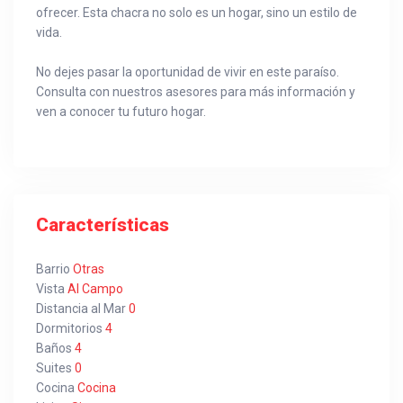
ofrecer. Esta chacra no solo es un hogar, sino un estilo de
vida.
No dejes pasar la oportunidad de vivir en este paraíso.
Consulta con nuestros asesores para más información y
ven a conocer tu futuro hogar.
Características
Barrio
Otras
Vista
Al Campo
Distancia al Mar
0
Dormitorios
4
Baños
4
Suites
0
Cocina
Cocina