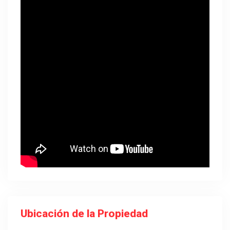
Ubicación de la Propiedad