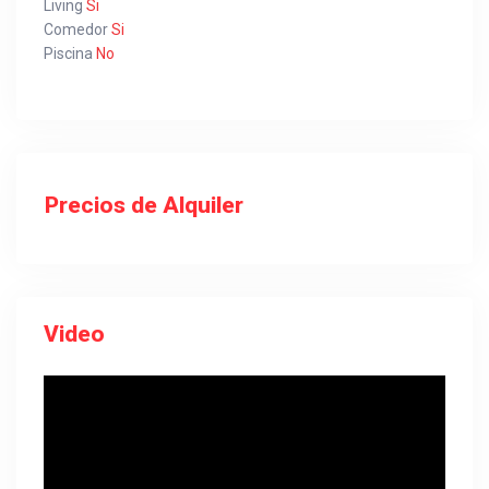
Living
Si
Comedor
Si
Piscina
No
Precios de Alquiler
Video