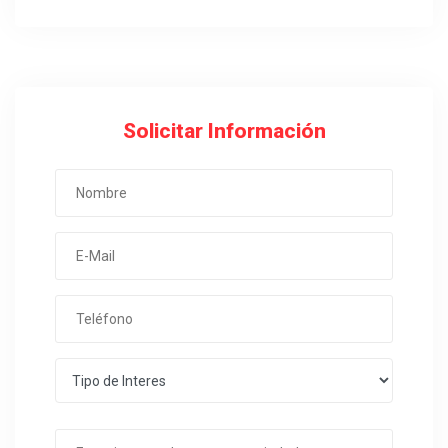
Solicitar Información