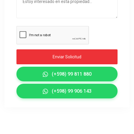
Enviar Solicitud
(+598) 99 811 880
(+598) 99 906 143