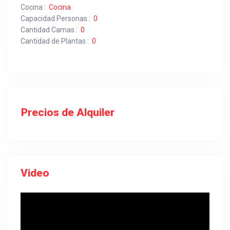
Cocina :
Cocina
Capacidad Personas :
0
Cantidad Camas :
0
Cantidad de Plantas :
0
Precios de Alquiler
Video