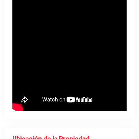
Ubicación de la Propiedad