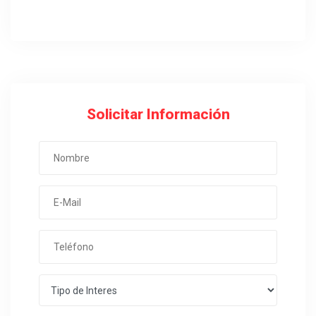
Solicitar Información