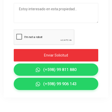
Enviar Solicitud
(+598) 99 811 880
(+598) 99 906 143