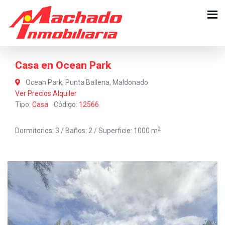
Casa en Ocean Park
Ocean Park, Punta Ballena, Maldonado
Ver Precios Alquiler
Tipo:
Casa
Código:
12566
2
Dormitorios: 3 / Baños: 2 / Superficie: 1000 m