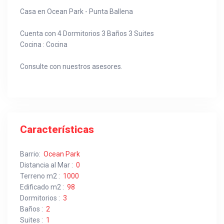
Casa en Ocean Park - Punta Ballena
Cuenta con 4 Dormitorios 3 Baños 3 Suites
Cocina : Cocina
Consulte con nuestros asesores.
Características
Barrio:
Ocean Park
Distancia al Mar :
0
Terreno m2 :
1000
Edificado m2 :
98
Dormitorios :
3
Baños :
2
Suites :
1