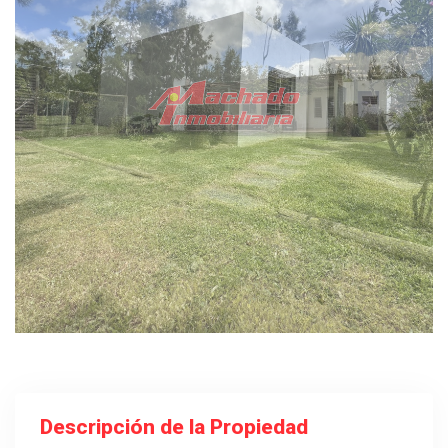
Descripción de la Propiedad