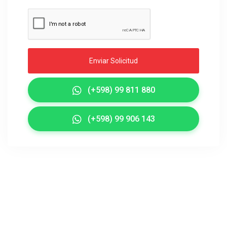
Enviar Solicitud
(+598) 99 811 880
(+598) 99 906 143