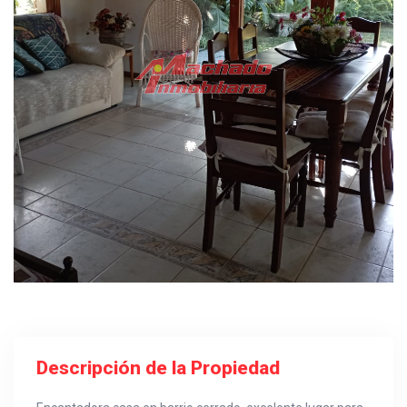
Descripción de la Propiedad