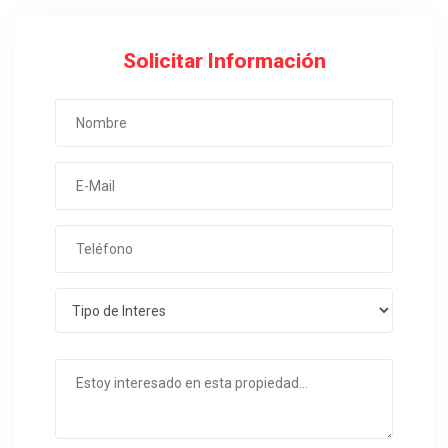
Solicitar Información