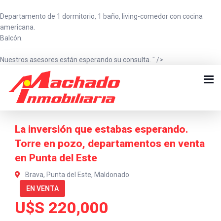
Departamento de 1 dormitorio, 1 baño, living-comedor con cocina
americana.
Balcón.
Nuestros asesores están esperando su consulta. " />
La inversión que estabas esperando.
Torre en pozo, departamentos en venta
en Punta del Este
Brava, Punta del Este, Maldonado
EN VENTA
U$S 220,000