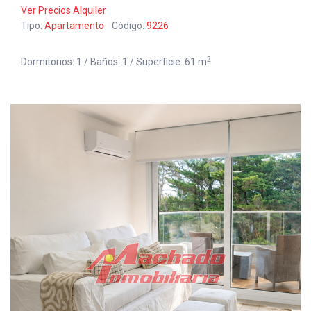
Ver Precios Alquiler
Tipo:
Apartamento
Código:
9226
2
Dormitorios: 1 / Baños: 1 / Superficie: 61 m