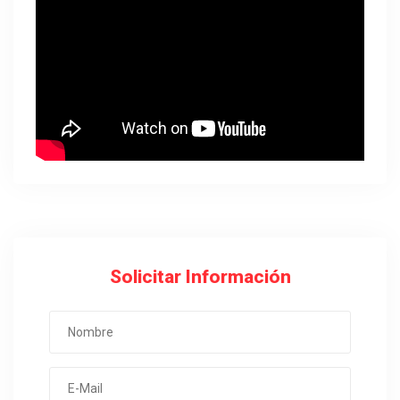
Solicitar Información