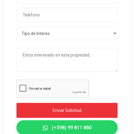
Enviar Solicitud
(+598) 99 811 880