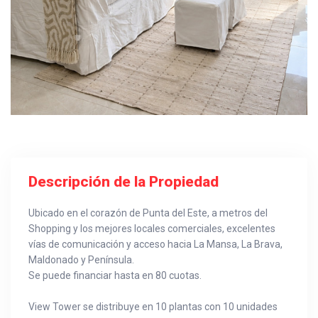
Descripción de la Propiedad
Ubicado en el corazón de Punta del Este, a metros del
Shopping y los mejores locales comerciales, excelentes
vías de comunicación y acceso hacia La Mansa, La Brava,
Maldonado y Península.
Se puede financiar hasta en 80 cuotas.
View Tower se distribuye en 10 plantas con 10 unidades