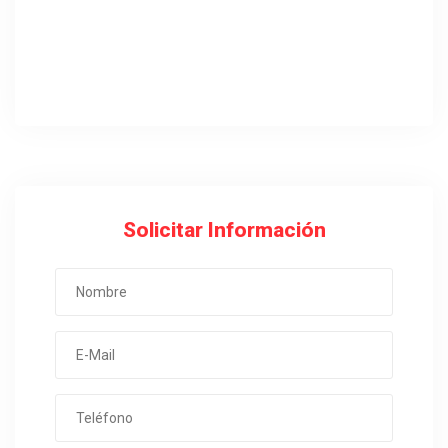
Solicitar Información