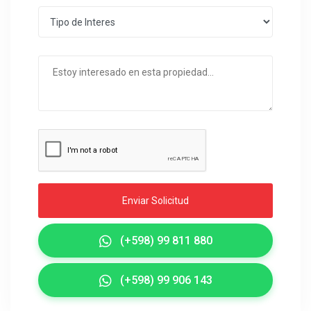
Enviar Solicitud
(+598) 99 811 880
(+598) 99 906 143