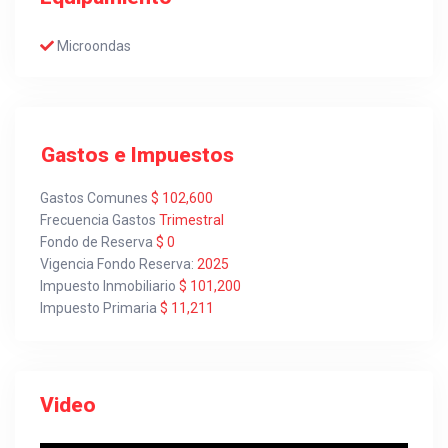
Microondas
Gastos e Impuestos
Gastos Comunes
$ 102,600
Frecuencia Gastos
Trimestral
Fondo de Reserva
$ 0
Vigencia Fondo Reserva:
2025
Impuesto Inmobiliario
$ 101,200
Impuesto Primaria
$ 11,211
Video