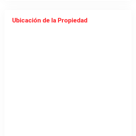
Ubicación de la Propiedad