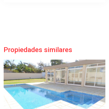
Propiedades similares