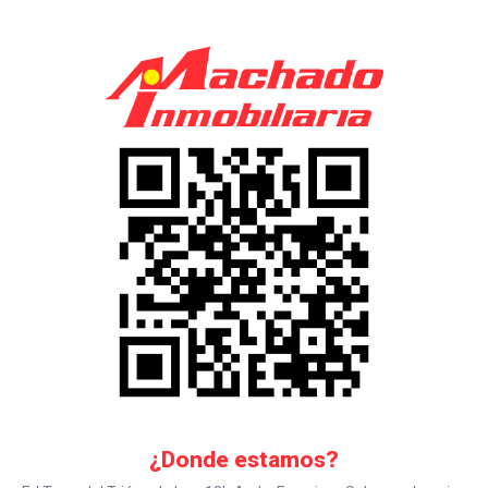
¿Donde estamos?