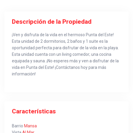
Descripción de la Propiedad
¡Ven y disfruta de la vida en el hermoso Punta del Este!
Esta unidad de 2 dormitorios, 2 baños y 1 suite es la
oportunidad perfecta para disfrutar de la vida en la playa.
Esta unidad cuenta con un living comedor; una cocina
equipada y sauna. ¡No esperes más y ven a disfrutar de la
vida en Punta del Este! ¡Contáctanos hoy para más
información!
Características
Barrio
Mansa
Vista
Al Mar