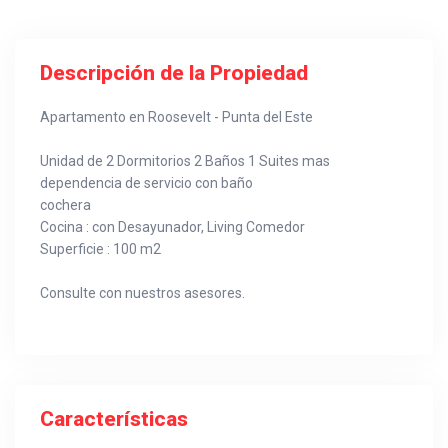
Descripción de la Propiedad
Apartamento en Roosevelt - Punta del Este
Unidad de 2 Dormitorios 2 Baños 1 Suites mas
dependencia de servicio con baño
cochera
Cocina : con Desayunador, Living Comedor
Superficie : 100 m2
Consulte con nuestros asesores.
Características