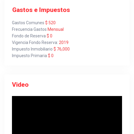
Gastos e Impuestos
Gastos Comunes
$ 520
Frecuencia Gastos
Mensual
Fondo de Reserva
$ 0
Vigencia Fondo Reserva:
2019
Impuesto Inmobiliario
$ 76,000
Impuesto Primaria
$ 0
Video