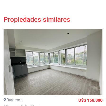
Propiedades similares
Roosevelt
U$S 160.000