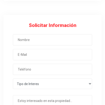
Solicitar Información