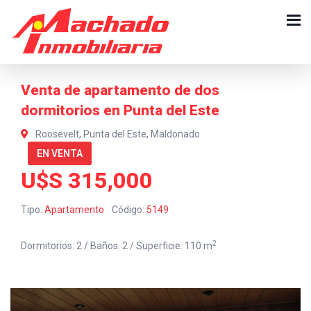
Venta de apartamento de dos
dormitorios en Punta del Este
Roosevelt, Punta del Este, Maldonado
EN VENTA
U$S 315,000
Tipo:
Apartamento
Código:
5149
2
Dormitorios: 2 / Baños: 2 / Superficie: 110 m