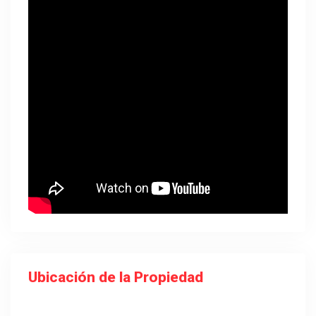
Ubicación de la Propiedad