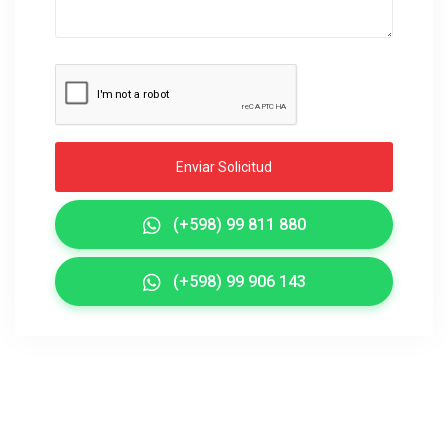
Enviar Solicitud
(+598) 99 811 880
(+598) 99 906 143