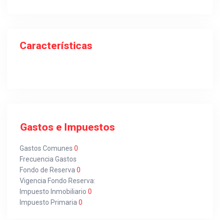
Características
Gastos e Impuestos
Gastos Comunes
0
Frecuencia Gastos
Fondo de Reserva
0
Vigencia Fondo Reserva:
Impuesto Inmobiliario
0
Impuesto Primaria
0