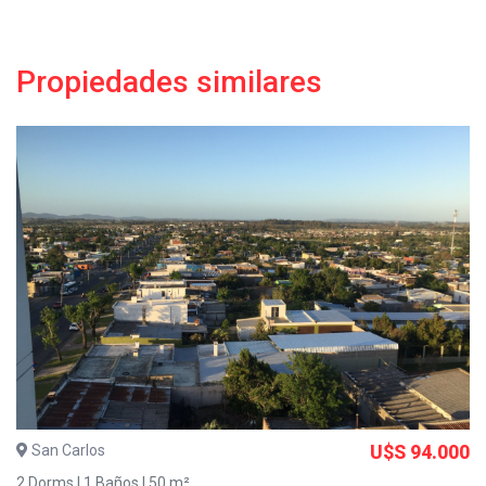
Propiedades similares
San Carlos
U$S 94.000
2 Dorms | 1 Baños | 50 m²