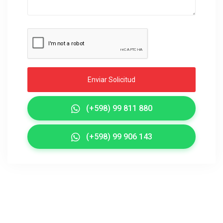
Enviar Solicitud
(+598) 99 811 880
(+598) 99 906 143