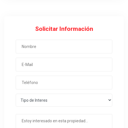
Solicitar Información