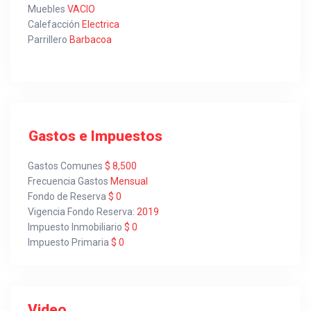
Muebles
VACIO
Calefacción
Electrica
Parrillero
Barbacoa
Gastos e Impuestos
Gastos Comunes
$ 8,500
Frecuencia Gastos
Mensual
Fondo de Reserva
$ 0
Vigencia Fondo Reserva:
2019
Impuesto Inmobiliario
$ 0
Impuesto Primaria
$ 0
Video