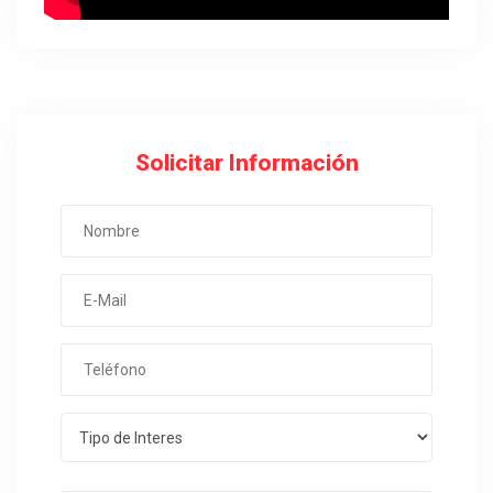
Solicitar Información