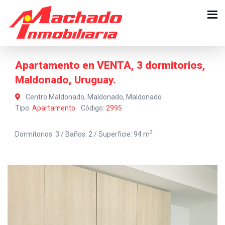
Apartamento en VENTA, 3 dormitorios,
Maldonado, Uruguay.
Centro Maldonado, Maldonado, Maldonado
Tipo:
Apartamento
Código:
2995
2
Dormitorios: 3 / Baños: 2 / Superficie: 94 m