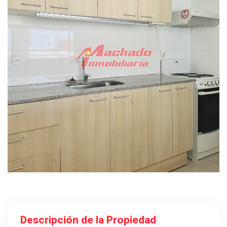
Descripción de la Propiedad