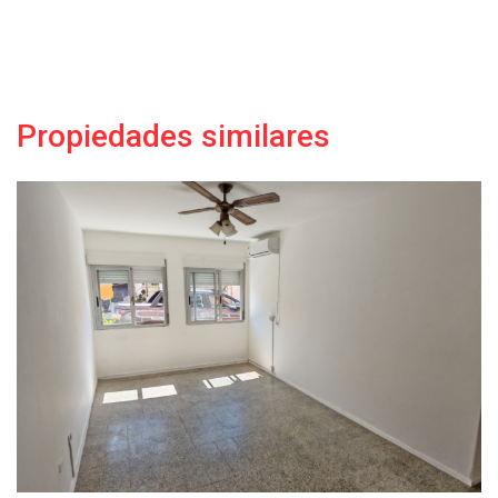
Propiedades similares