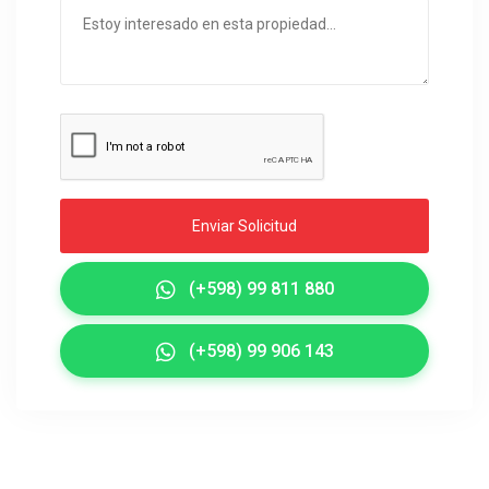
Enviar Solicitud
(+598) 99 811 880
(+598) 99 906 143