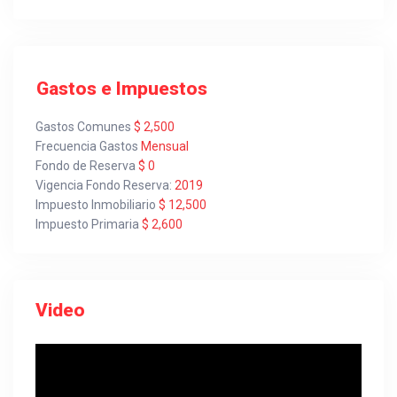
Gastos e Impuestos
Gastos Comunes
$ 2,500
Frecuencia Gastos
Mensual
Fondo de Reserva
$ 0
Vigencia Fondo Reserva:
2019
Impuesto Inmobiliario
$ 12,500
Impuesto Primaria
$ 2,600
Video