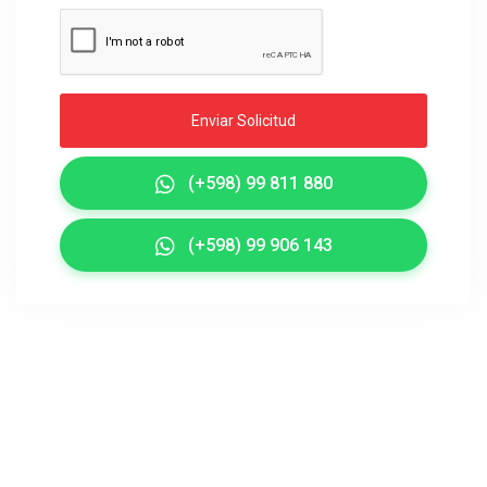
Enviar Solicitud
(+598) 99 811 880
(+598) 99 906 143