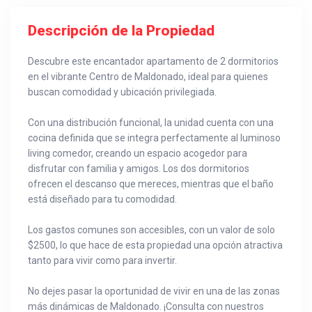
Descripción de la Propiedad
Descubre este encantador apartamento de 2 dormitorios
en el vibrante Centro de Maldonado, ideal para quienes
buscan comodidad y ubicación privilegiada.
Con una distribución funcional, la unidad cuenta con una
cocina definida que se integra perfectamente al luminoso
living comedor, creando un espacio acogedor para
disfrutar con familia y amigos. Los dos dormitorios
ofrecen el descanso que mereces, mientras que el baño
está diseñado para tu comodidad.
Los gastos comunes son accesibles, con un valor de solo
$2500, lo que hace de esta propiedad una opción atractiva
tanto para vivir como para invertir.
No dejes pasar la oportunidad de vivir en una de las zonas
más dinámicas de Maldonado. ¡Consulta con nuestros