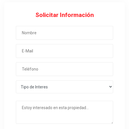
Solicitar Información