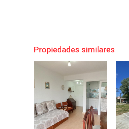
Propiedades similares