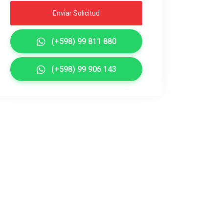
Enviar Solicitud
(+598) 99 811 880
(+598) 99 906 143