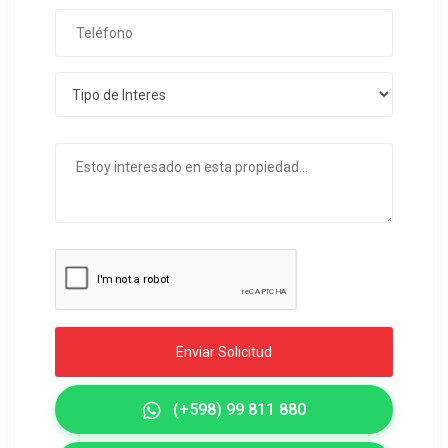
Enviar Solicitud
(+598) 99 811 880