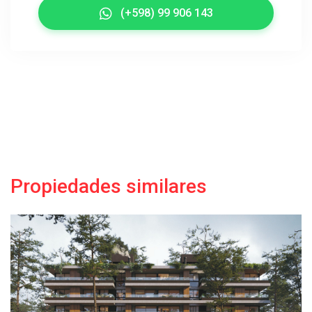
(+598) 99 906 143
Propiedades similares