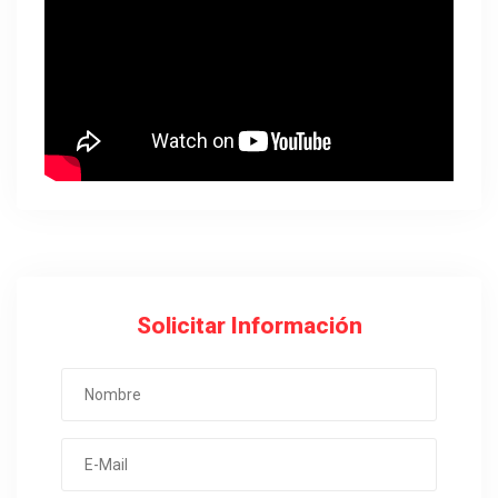
Solicitar Información