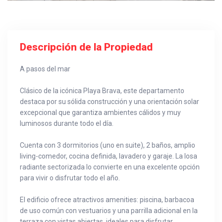
Descripción de la Propiedad
A pasos del mar
Clásico de la icónica Playa Brava, este departamento
destaca por su sólida construcción y una orientación solar
excepcional que garantiza ambientes cálidos y muy
luminosos durante todo el día.
Cuenta con 3 dormitorios (uno en suite), 2 baños, amplio
living-comedor, cocina definida, lavadero y garaje. La losa
radiante sectorizada lo convierte en una excelente opción
para vivir o disfrutar todo el año.
El edificio ofrece atractivos amenities: piscina, barbacoa
de uso común con vestuarios y una parrilla adicional en la
terraza con vistas abiertas, ideales para disfrutar