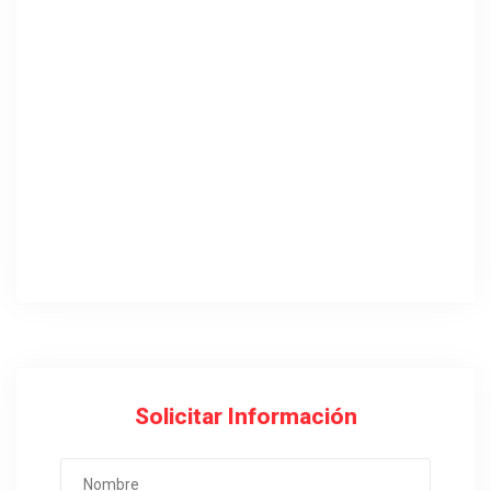
Solicitar Información