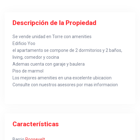
Descripción de la Propiedad
Se vende unidad en Torre con amenities
Edificio Yoo
el apartamento se compone de 2 dormitorios y 2 baños,
living, comedor y cocina
Ademas cuenta con garaje y baulera
Piso de marmol
Los mejores amenities en una excelente ubicacion
Consulte con nuestros asesores por mas informacion
Características
Barrio
Roosevelt