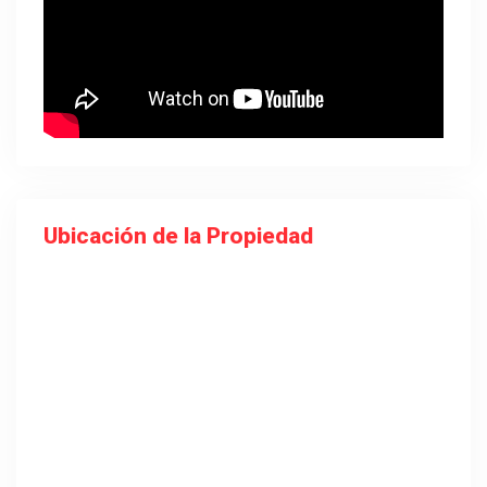
Ubicación de la Propiedad