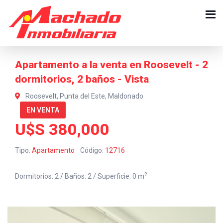
Apartamento a la venta en Roosevelt - 2
dormitorios, 2 baños - Vista
Roosevelt, Punta del Este, Maldonado
EN VENTA
U$S 380,000
Tipo:
Apartamento
Código:
12716
2
Dormitorios: 2 / Baños: 2 / Superficie: 0 m