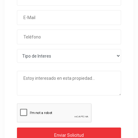
Enviar Solicitud