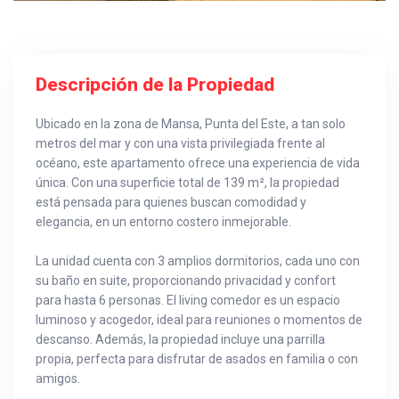
Descripción de la Propiedad
Ubicado en la zona de Mansa, Punta del Este, a tan solo
metros del mar y con una vista privilegiada frente al
océano, este apartamento ofrece una experiencia de vida
única. Con una superficie total de 139 m², la propiedad
está pensada para quienes buscan comodidad y
elegancia, en un entorno costero inmejorable.
La unidad cuenta con 3 amplios dormitorios, cada uno con
su baño en suite, proporcionando privacidad y confort
para hasta 6 personas. El living comedor es un espacio
luminoso y acogedor, ideal para reuniones o momentos de
descanso. Además, la propiedad incluye una parrilla
propia, perfecta para disfrutar de asados en familia o con
amigos.