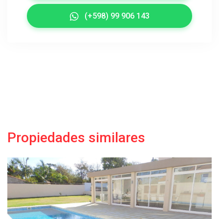
(+598) 99 906 143
Propiedades similares