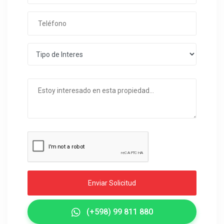
Enviar Solicitud
(+598) 99 811 880