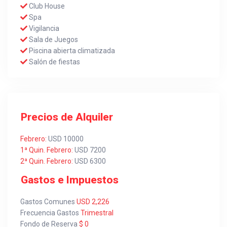
Club House
Spa
Vigilancia
Sala de Juegos
Piscina abierta climatizada
Salón de fiestas
Precios de Alquiler
Febrero:
USD 10000
1ª Quin. Febrero:
USD 7200
2ª Quin. Febrero:
USD 6300
Gastos e Impuestos
Gastos Comunes
USD 2,226
Frecuencia Gastos
Trimestral
Fondo de Reserva
$ 0