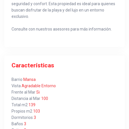
seguridad y confort. Esta propiedad es ideal para quienes
buscan disfrutar de la playa y del lujo en un entorno
exclusivo.
Consulte con nuestros asesores para más información.
Características
Barrio
Mansa
Vista
Agradable Entorno
Frente al Mar
Si
Distancia al Mar
100
Total m2
139
Propios m2
103
Dormitorios
3
Baños
3