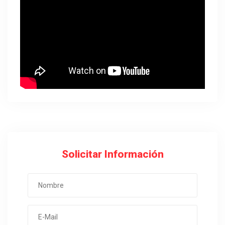
Solicitar Información