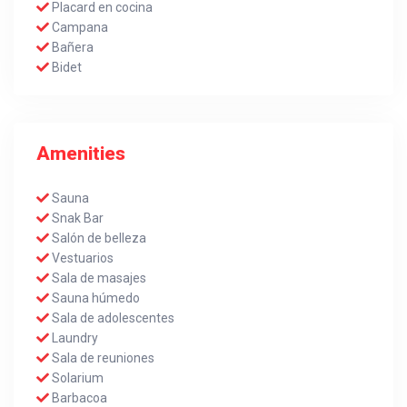
Placard en cocina
Campana
Bañera
Bidet
Amenities
Sauna
Snak Bar
Salón de belleza
Vestuarios
Sala de masajes
Sauna húmedo
Sala de adolescentes
Laundry
Sala de reuniones
Solarium
Barbacoa