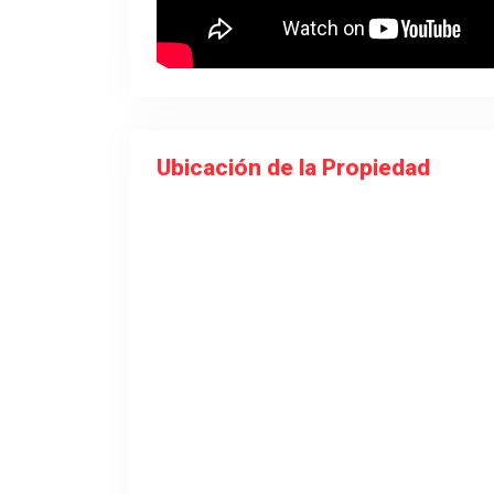
Ubicación de la Propiedad