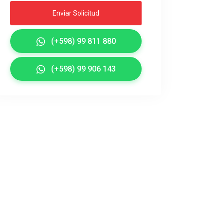
Enviar Solicitud
(+598) 99 811 880
(+598) 99 906 143