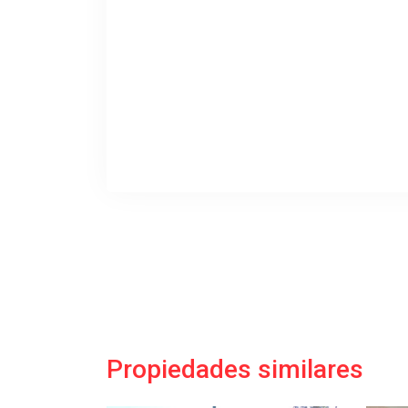
Propiedades similares