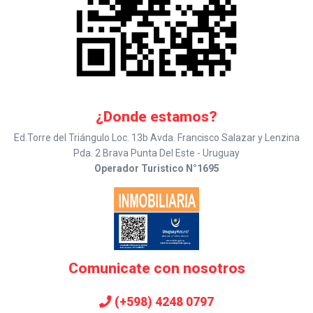
¿Donde estamos?
Ed.Torre del Triángulo Loc. 13b Avda. Francisco Salazar y Lenzina
Pda. 2 Brava Punta Del Este - Uruguay
Operador Turistico N°1695
Comunicate con nosotros
(+598) 4248 0797