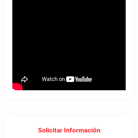
Solicitar Información