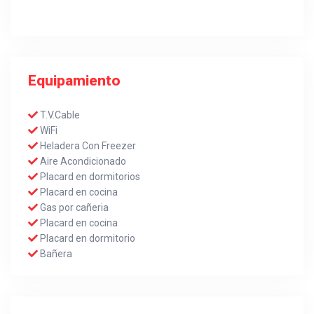
Equipamiento
T.V.Cable
WiFi
Heladera Con Freezer
Aire Acondicionado
Placard en dormitorios
Placard en cocina
Gas por cañeria
Placard en cocina
Placard en dormitorio
Bañera