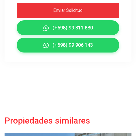
Enviar Solicitud
(+598) 99 811 880
(+598) 99 906 143
Propiedades similares