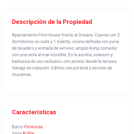
Descripción de la Propiedad
Apartamento Pent House frente al Océano. Cuenta con 3
dormitorios en suite y 1 toilette, cocina definida con zona
de lavadero y entrada de servicio, amplio living-comedor
con una vista al mar increíble. En la azotea, solarium y
barbacoa de uso exclusivo, con acceso desde la terraza.
Garage en subsuelo. Edificio con portería y servicio de
mucamas.
Características
Barrio
Península
Vista
Al Mar