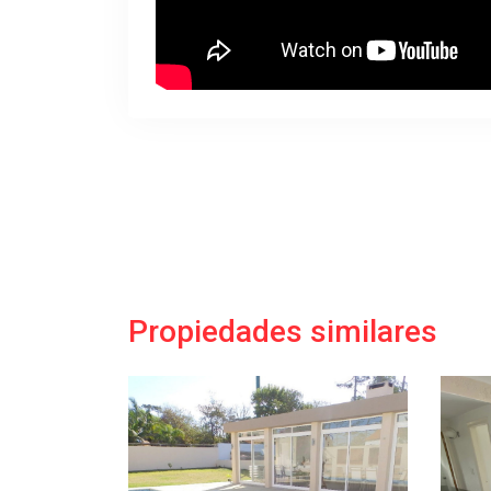
Propiedades similares