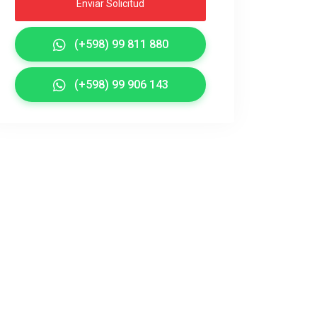
Enviar Solicitud
(+598) 99 811 880
(+598) 99 906 143