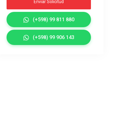
Enviar Solicitud
(+598) 99 811 880
(+598) 99 906 143