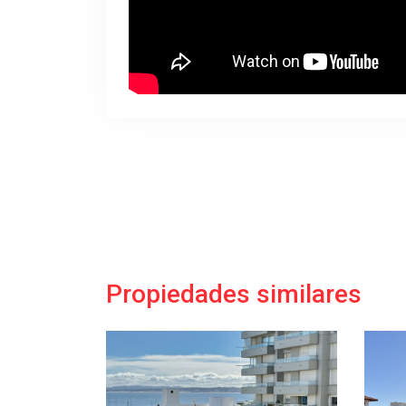
Propiedades similares